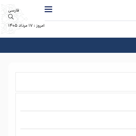
فارسی
امروز : 17 مرداد 1405