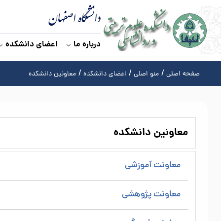
دانشگاه اصفهان
درباره ما
اعضای دانشکده
صفحه اصلی
منو اصلی
اعضای دانشکده
معاونین دانشکده
معاونین دانشکده
معاونت آموزشی
معاونت پژوهشی