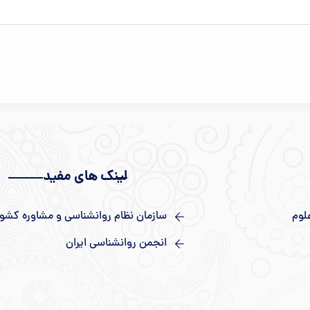
لینک های مفید
لوم
سازمان نظام روانشناسی و مشاوره کشور
انجمن روانشناسی ایران