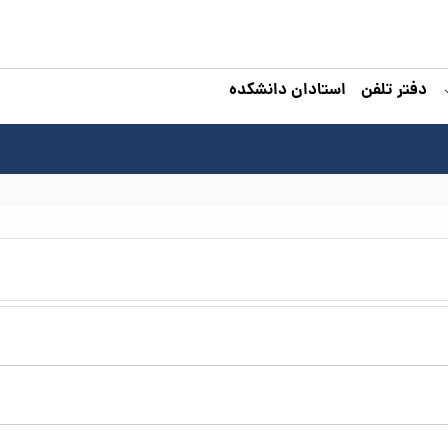
دفتر تلفن
استادان دانشکده