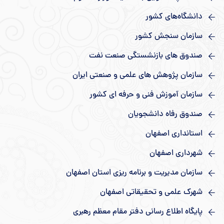
دانشگاه‌های کشور
سازمان سنجش کشور
صندوق های بازنشستگی صنعت نفت
سازمان پژوهش های علمی و صنعتی ایران
سازمان آموزش فنی و حرفه ای کشور
صندوق رفاه دانشجویان
استانداری اصفهان
شهرداری اصفهان
سازمان مدیریت و برنامه ریزی استان اصفهان
شهرک علمی و تحقیقاتی اصفهان
پایگاه اطلاع رسانی دفتر مقام معظم رهبری