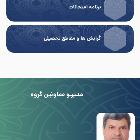
برنامه امتحانات
گرایش ها و مقاطع تحصیلی
مدیر و معاونین گروه