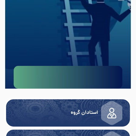
استادان گروه