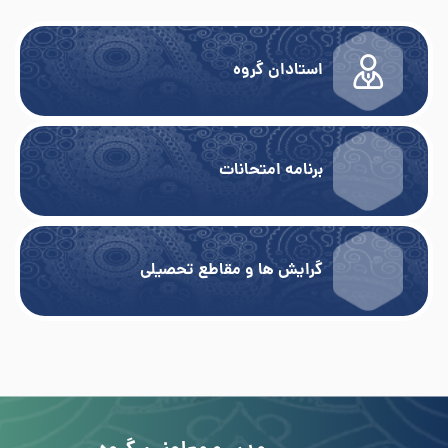
استادان گروه
برنامه امتحانات
گرایش ها و مقاطع تحصیلی