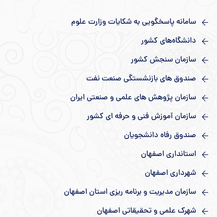
سامانه پاسخگویی به شکایات وزارت علوم
دانشگاه‌های کشور
سازمان سنجش کشور
صندوق های بازنشستگی صنعت نفت
سازمان پژوهش های علمی و صنعتی ایران
سازمان آموزش فنی و حرفه ای کشور
صندوق رفاه دانشجویان
استانداری اصفهان
شهرداری اصفهان
سازمان مدیریت و برنامه ریزی استان اصفهان
شهرک علمی و تحقیقاتی اصفهان