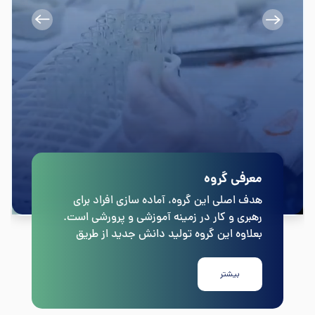
معرفی گروه
هدف اصلی این گروه، آماده سازی افراد برای
رهبری و کار در زمینه آموزشی و پرورشی است.
بعلاوه این گروه تولید دانش جدید از طریق
تحقیقات وبه کاربردن آن در موقعیت‌های
آموزشی را تقویت می‌کند.
بیشتر