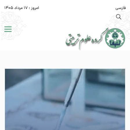
فارسی
امروز : 17 مرداد 1405