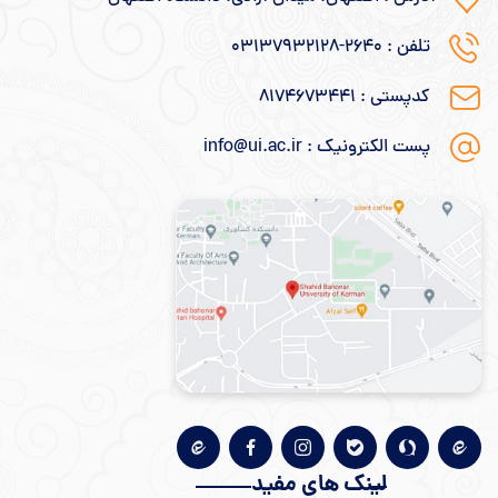
تلفن : ۲۶۴۰-۰۳۱۳۷۹۳۲۱۲۸
کدپستی : ۸۱۷۴۶۷۳۴۴۱
پست الکترونیک : info@ui.ac.ir
لینک های مفید