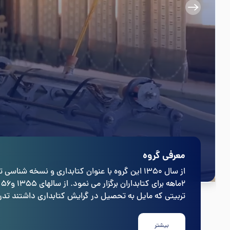
معرفی گروه
۲
تربیتی که مایل به تحصیل در گرایش کتابداری داشتند ت
دانشگاه از طرف گروه ارئه شد.
بیشتر