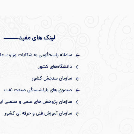
لینک های مفید
سامانه پاسخگویی به شکایات وزارت عل
دانشگاه‌های کشور
سازمان سنجش کشور
صندوق های بازنشستگی صنعت نفت
سازمان پژوهش های علمی و صنعتی ایر
سازمان آموزش فنی و حرفه ای کشور