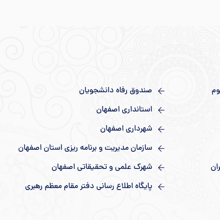
وم
صندوق رفاه دانشجویان
استانداری اصفهان
شهرداری اصفهان
سازمان مدیریت و برنامه ریزی استان اصفهان
ان
شهرک علمی و تحقیقاتی اصفهان
پایگاه اطلاع رسانی دفتر مقام معظم رهبری