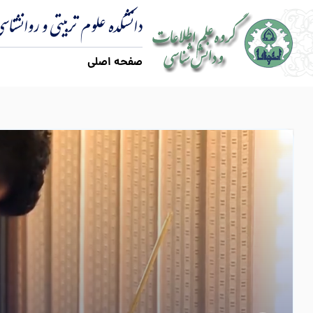
دانشکده علوم تربیتی و روانشناس
صفحه اصلی