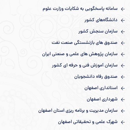
سامانه پاسخگویی به شکایات وزارت علوم
دانشگاه‌های کشور
سازمان سنجش کشور
صندوق های بازنشستگی صنعت نفت
سازمان پژوهش های علمی و صنعتی ایران
سازمان آموزش فنی و حرفه ای کشور
صندوق رفاه دانشجویان
استانداری اصفهان
شهرداری اصفهان
سازمان مدیریت و برنامه ریزی استان اصفهان
شهرک علمی و تحقیقاتی اصفهان