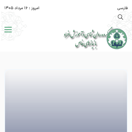
فارسی
امروز : 16 مرداد 1405