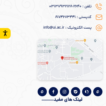
تلفن : ۲۶۴۰-۰۳۱۳۷۹۳۲۱۲۸
کدپستی : ۸۱۷۴۶۷۳۴۴۱
پست الکترونیک : info@ui.ac.ir
لینک های مفید