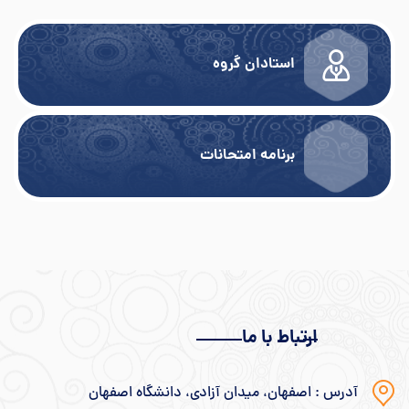
استادان گروه
برنامه امتحانات
ارتباط با ما
آدرس : اصفهان، میدان آزادی، دانشگاه اصفهان