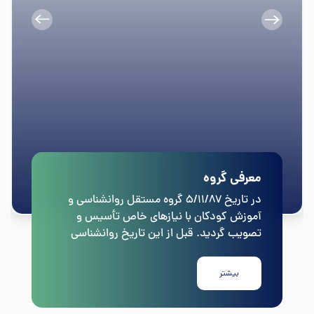
معرفی گروه
در تاریخ ۵/۱۱/۸۷ گروه مستقل روانشناسی و
آموزش کودکان با نیازهای خاص تأسیس و
تصویب گردید. قبل از این تاریخ روانشناسی
کودکان با نیازهای خاص، در گروه روانشناسی و
آموزش کودکان با نیازهای خاص در گروه علوم
بیشتر
تربیتی مستقر بود.